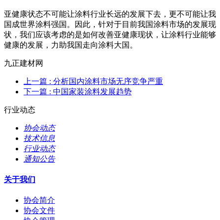
亚健康状态不可能让涂料行业长远的发展下去，更不可能让我
国成世界涂料强国。因此，针对于目前我国涂料市场的发展现
状，我们应该考虑的是如何改善亚健康现状，让涂料行业能够
健康的发展，力助我国走向涂料大国。
九正建材网
上一篇
: 分析国内涂料市场无序竞争严重
下一篇
: 中国家装涂料发展趋势
行业动态
协会动态
技术信息
行业动态
通知公告
关于我们
协会简介
协会文件