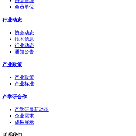
协会管理
会员单位
行业动态
协会动态
技术信息
行业动态
通知公告
产业政策
产业政策
产业标准
产学研合作
产学研最新动态
企业需求
成果展示
联系我们