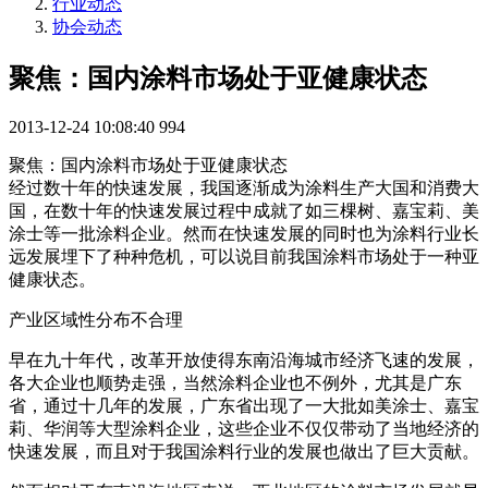
行业动态
协会动态
聚焦：国内涂料市场处于亚健康状态
2013-12-24 10:08:40
994
聚焦：国内涂料市场处于亚健康状态
经过数十年的快速发展，我国逐渐成为涂料生产大国和消费大
国，在数十年的快速发展过程中成就了如三棵树、嘉宝莉、美
涂士等一批涂料企业。然而在快速发展的同时也为涂料行业长
远发展埋下了种种危机，可以说目前我国涂料市场处于一种亚
健康状态。
产业区域性分布不合理
早在九十年代，改革开放使得东南沿海城市经济飞速的发展，
各大企业也顺势走强，当然涂料企业也不例外，尤其是广东
省，通过十几年的发展，广东省出现了一大批如美涂士、嘉宝
莉、华润等大型涂料企业，这些企业不仅仅带动了当地经济的
快速发展，而且对于我国涂料行业的发展也做出了巨大贡献。