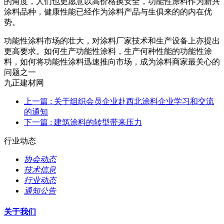
的角度，人们也更愿意以高价格换安全，功能性涂料作为新兴
涂料品种，健康性能已经作为涂料产品与生俱来的的内在优
势。
功能性涂料市场的壮大，对涂料厂家技术和生产设备上亦提出
更高要求。如何生产功能性涂料，生产何种性能的功能性涂
料，如何将功能性涂料迅速推向市场，成为涂料商家最关心的
问题之一
九正建材网
上一篇
: 关于组织会员企业赴西北涂料企业学习和交流
的通知
下一篇
: 建筑涂料的转型带来压力
行业动态
协会动态
技术信息
行业动态
通知公告
关于我们