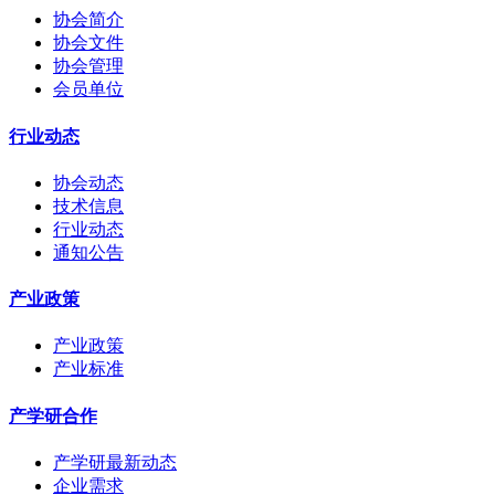
协会简介
协会文件
协会管理
会员单位
行业动态
协会动态
技术信息
行业动态
通知公告
产业政策
产业政策
产业标准
产学研合作
产学研最新动态
企业需求