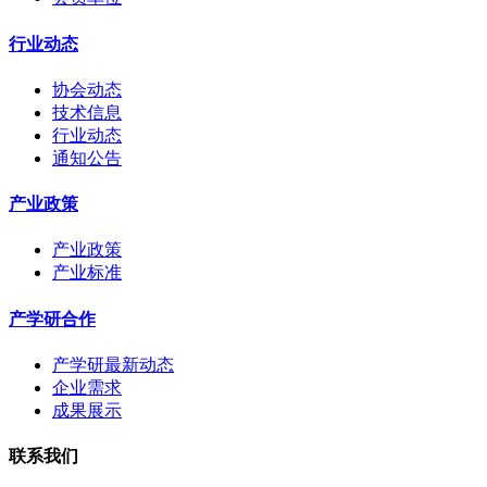
行业动态
协会动态
技术信息
行业动态
通知公告
产业政策
产业政策
产业标准
产学研合作
产学研最新动态
企业需求
成果展示
联系我们