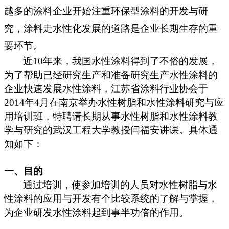
越多的涂料企业开始注重环保型涂料的开发与研
究，涂料走水性化发展的道路是企业长期生存的重
要环节。
近10年来，我国水性涂料得到了不俗的发展，
为了帮助已经研究生产和准备研究生产水性涂料的
企业快速发展水性涂料，江苏省涂料行业协会
于
2014年4月在南京举办水性树脂和水性涂料研究与应
用培训班，
特聘请长期从事水性树脂和水性涂料教
学与研究的武汉工程大学教授
闫福安讲课。具体通
知如下：
一、目的
通过培训，使参加培训的人员对水性树脂与水
性涂料的应用与开发有个比较系统的了解与掌握，
为企业研发水性涂料起到事半功倍的作用。