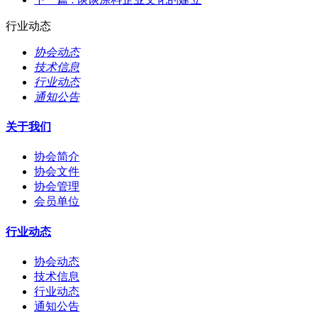
行业动态
协会动态
技术信息
行业动态
通知公告
关于我们
协会简介
协会文件
协会管理
会员单位
行业动态
协会动态
技术信息
行业动态
通知公告