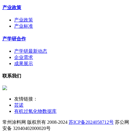
产业政策
产业政策
产业标准
产学研合作
产学研最新动态
企业需求
成果展示
联系我们
友情链接：
芸诺
有机过氧化物数据库
常州涂料网 版权所有 2008-2024
苏ICP备2024058712号
苏公网
安备 32040402000020号