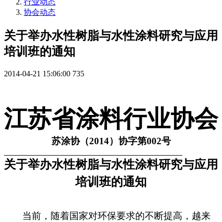
行业动态
协会动态
关于举办水性树脂与水性涂料研究与应用
培训班的通知
2014-04-21 15:06:00
735
江苏省涂料行业协会
苏涂
协（
2014
）协字第
002
号
关于举办水性树脂与水性涂料研究与应用
培训班的通知
当前，随着国家对环保要求的不断提高，越来