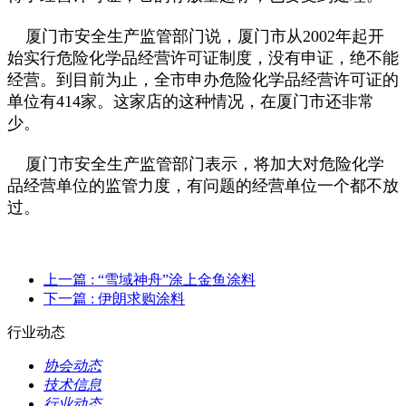
厦门市安全生产监管部门说，厦门市从2002年起开
始实行危险化学品经营许可证制度，没有申证，绝不能
经营。到目前为止，全市申办危险化学品经营许可证的
单位有414家。这家店的这种情况，在厦门市还非常
少。
厦门市安全生产监管部门表示，将加大对危险化学
品经营单位的监管力度，有问题的经营单位一个都不放
过。
上一篇
: “雪域神舟”涂上金鱼涂料
下一篇
: 伊朗求购涂料
行业动态
协会动态
技术信息
行业动态