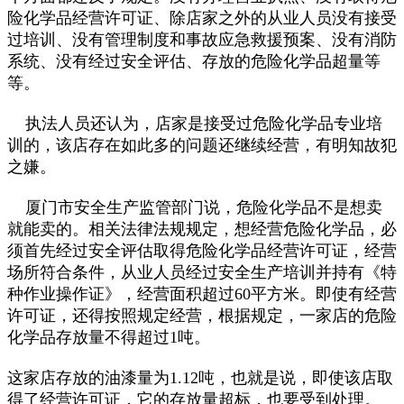
险化学品经营许可证、除店家之外的从业人员没有接受
过培训、没有管理制度和事故应急救援预案、没有消防
系统、没有经过安全评估、存放的危险化学品超量等
等。
执法人员还认为，店家是接受过危险化学品专业培
训的，该店存在如此多的问题还继续经营，有明知故犯
之嫌。
厦门市安全生产监管部门说，危险化学品不是想卖
就能卖的。相关法律法规规定，想经营危险化学品，必
须首先经过安全评估取得危险化学品经营许可证，经营
场所符合条件，从业人员经过安全生产培训并持有《特
种作业操作证》，经营面积超过60平方米。即使有经营
许可证，还得按照规定经营，根据规定，一家店的危险
化学品存放量不得超过1吨。
这家店存放的油漆量为1.12吨，也就是说，即使该店取
得了经营许可证，它的存放量超标，也要受到处理。