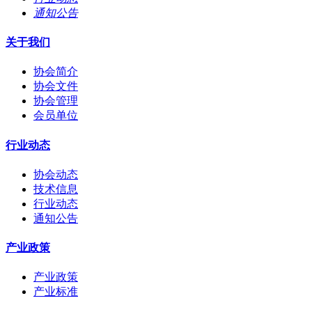
通知公告
关于我们
协会简介
协会文件
协会管理
会员单位
行业动态
协会动态
技术信息
行业动态
通知公告
产业政策
产业政策
产业标准