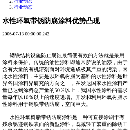
行业动态
行业动态
水性环氧带锈防腐涂料优势凸现
2006-07-13 00:00:00
242
钢铁结构设施防止腐蚀最简便有效的方法就是采用
涂料来保护。传统的油性涂料即通常所说的油漆，由于
含有大量的有机溶剂而对环境造成极其严重的污染，因
此水性涂料，主要是以环氧树脂为基料的水性涂料是世
界各国涂料界研究的方向之一，在发达国家水性涂料产
量已达到涂料总产量的50％以上，我国水性涂料的需求
量每年以10％以上的速度递增。开发和利用环氧树脂水
性涂料用于钢铁带锈防腐，空间巨大。
水性环氧树脂带锈防腐涂料是一种可直接涂刷于有
残余锈迹钢铁表面的新型涂料，既减轻了繁重的除锈工