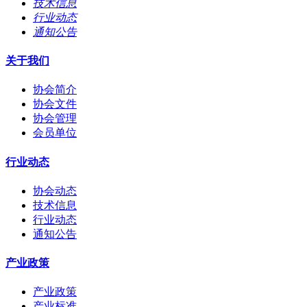
技术信息
行业动态
通知公告
关于我们
协会简介
协会文件
协会管理
会员单位
行业动态
协会动态
技术信息
行业动态
通知公告
产业政策
产业政策
产业标准