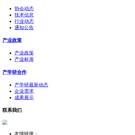
协会动态
技术信息
行业动态
通知公告
产业政策
产业政策
产业标准
产学研合作
产学研最新动态
企业需求
成果展示
联系我们
友情链接：