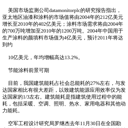
美国市场监测公司datamonitorplc的研究报告指出，
亚太地区油漆和涂料的市场值将由2004年的212亿美元
增长至2010年的402亿美元；涂料市场需求将由2004年
的700万吨增加至2010年的1200万吨。2004年中国用于
生产涂料的颜填料市场值为4亿美元，预计2011年将达
到约
10亿美元，年均增幅高达13.2%。
节能涂料前景可期
目前，我国建筑能耗占社会总能耗的27%左右，与发
达国家相比有很大差距，以致建筑能源应用效率仅为发
达国家的1/3左右。建筑能耗是指建筑使用过程中的能
耗，包括采暖、空调、照明、热水、家用电器和其他动
力能耗。
空军工程设计研究局罗继杰去年11月30日在全国勘