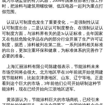
成为市场监督的有力武器，2004年国家在部署打假工作
时，把涂料与建筑用螺纹钢、低压电器一起列为重点打
假范围。
认证认可制度也发生了重要变化，一是强制性认证
认可制度出台，二是认证认可制度整合。在强制认证认
可制度方面，与涂料界有关的是3c认证标准，去年国家
又在包括危险化学品在内的部分行业开展了生产许可证
制度，据悉，涂料被列在第二批。一系列涂料相关标准
的出台，更加注重环保和健康，为标准体系的完善作了
必要的准备。
上海汇丽涂料有限公司陈建领表示，节能涂料未来
市场空间将会很大。北方地区早在10年前就开始使用建
筑节能材料，比如京津唐地区、山东、辽宁等地。正是
看到这个巨大的市场，3年前他们公司开始研制这种节
能涂料，现在已经开始向江浙地区进军。
黄添源认为，节能涂料巨大的市场商机，已经引来