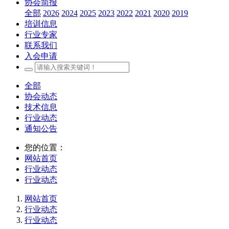
协会简报
全部
2026
2024
2025
2023
2022
2021
2020
2019
培训信息
行业专家
联系我们
入会申请
全部
协会动态
技术信息
行业动态
通知公告
您的位置：
网站首页
行业动态
行业动态
网站首页
行业动态
行业动态