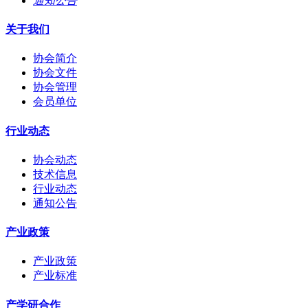
通知公告
关于我们
协会简介
协会文件
协会管理
会员单位
行业动态
协会动态
技术信息
行业动态
通知公告
产业政策
产业政策
产业标准
产学研合作