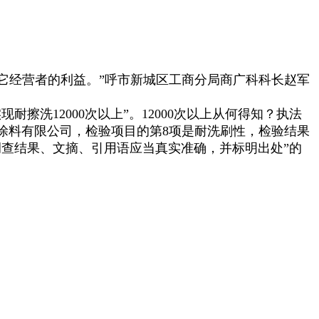
其它经营者的利益。”呼市新城区工商分局商广科科长赵军
12000次以上”。12000次以上从何得知？执法
涂料有限公司，检验项目的第8项是耐洗刷性，检验结果
、调查结果、文摘、引用语应当真实准确，并标明出处”的