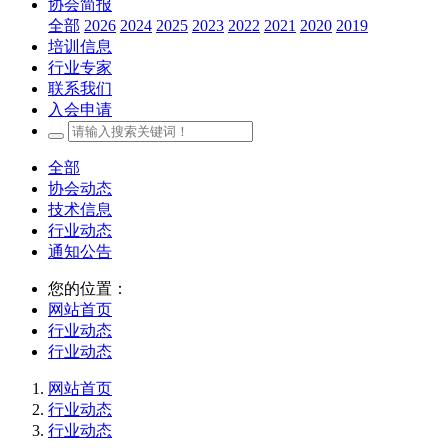
协会简报
全部
2026
2024
2025
2023
2022
2021
2020
2019
培训信息
行业专家
联系我们
入会申请
全部
协会动态
技术信息
行业动态
通知公告
您的位置：
网站首页
行业动态
行业动态
网站首页
行业动态
行业动态