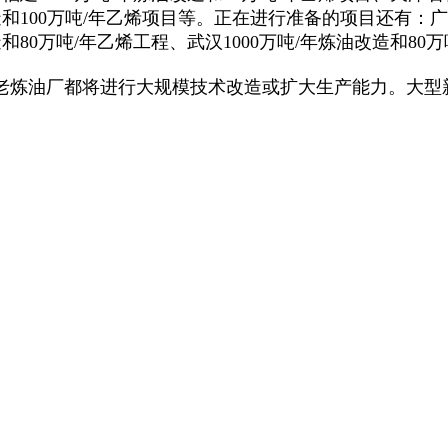
造和100万吨/年乙烯项目等。正在进行准备的项目还有：广西
造和80万吨/年乙烯工程、武汉1000万吨/年炼油改造和80
老炼油厂都将进行大规模技术改造或扩大生产能力。大型