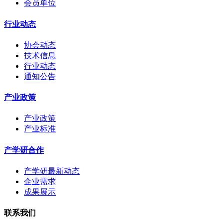
会员单位
行业动态
协会动态
技术信息
行业动态
通知公告
产业政策
产业政策
产业标准
产学研合作
产学研最新动态
企业需求
成果展示
联系我们