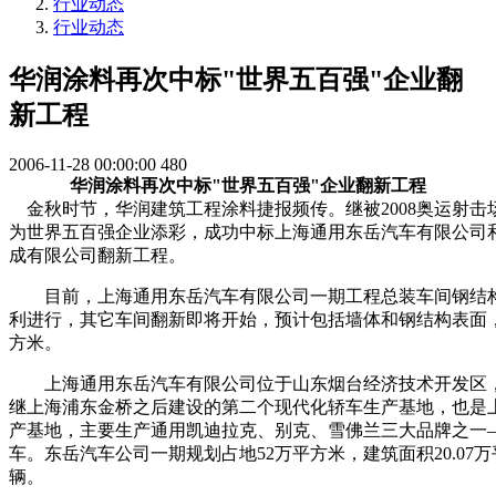
行业动态
行业动态
华润涂料再次中标"世界五百强"企业翻
新工程
2006-11-28 00:00:00
480
华润涂料再次中标"世界五百强"企业翻新工程
金秋时节，华润建筑工程涂料捷报频传。继被2008奥运射击
为世界五百强企业添彩，成功中标上海通用东岳汽车有限公司
成有限公司翻新工程。
目前，上海通用东岳汽车有限公司一期工程总装车间钢结构
利进行，其它车间翻新即将开始，预计包括墙体和钢结构表面
方米。
上海通用东岳汽车有限公司位于山东烟台经济技术开发区，
继上海浦东金桥之后建设的第二个现代化轿车生产基地，也是
产基地，主要生产通用凯迪拉克、别克、雪佛兰三大品牌之一
车。东岳汽车公司一期规划占地52万平方米，建筑面积20.07
辆。