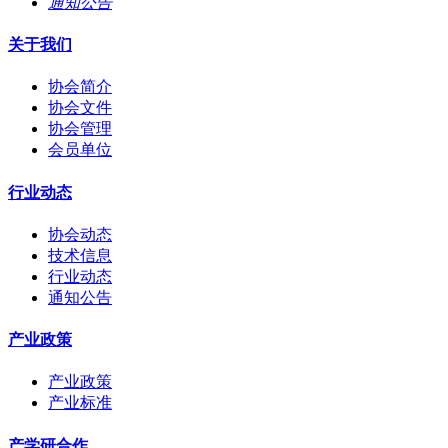
通知公告
关于我们
协会简介
协会文件
协会管理
会员单位
行业动态
协会动态
技术信息
行业动态
通知公告
产业政策
产业政策
产业标准
产学研合作