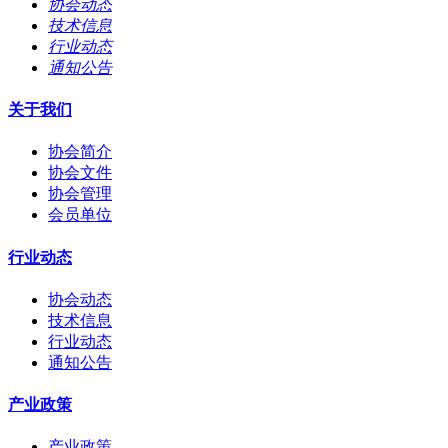
协会动态
技术信息
行业动态
通知公告
关于我们
协会简介
协会文件
协会管理
会员单位
行业动态
协会动态
技术信息
行业动态
通知公告
产业政策
产业政策