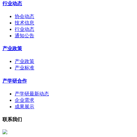
行业动态
协会动态
技术信息
行业动态
通知公告
产业政策
产业政策
产业标准
产学研合作
产学研最新动态
企业需求
成果展示
联系我们