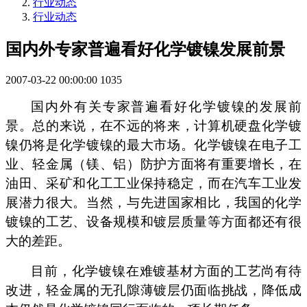
行业动态
行业动态
国内外专家普遍看好化学镀镍发展前景
2007-03-22 00:00:00
1035
国内外有关专家普遍看好化学镀镍的发展前
景。总的来说，在不远的将来，计算机硬盘化学镀
镍仍将是化学镀镍的最大市场。化学镀镍在电子工
业、轻金属（镁、铝）防护方面将有重要增长，在
油田、采矿和化工工业保持稳定，而在汽车工业发
展潜力很大。当然，与先进国家相比，我国的化学
镀镍的工艺、设备规模和镀层质量等方面都还有很
大的差距。
目前，化学镀镍在难镀基材方面的工艺尚有待
改进，轻金属的无孔隙薄镀层仍面临挑战，降低成