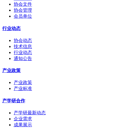
协会文件
协会管理
会员单位
行业动态
协会动态
技术信息
行业动态
通知公告
产业政策
产业政策
产业标准
产学研合作
产学研最新动态
企业需求
成果展示