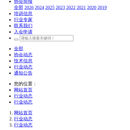
协会简报
全部
2026
2024
2025
2023
2022
2021
2020
2019
培训信息
行业专家
联系我们
入会申请
全部
协会动态
技术信息
行业动态
通知公告
您的位置：
网站首页
行业动态
行业动态
网站首页
行业动态
行业动态