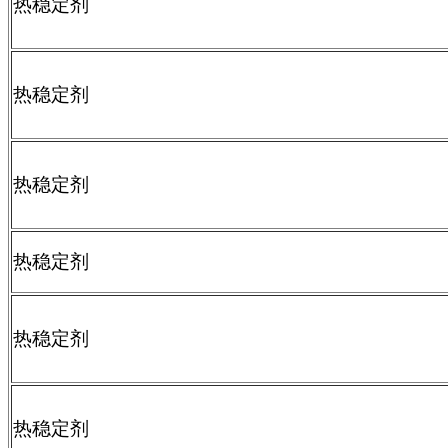
热稳定剂
热稳定剂
热稳定剂
热稳定剂
热稳定剂
热稳定剂