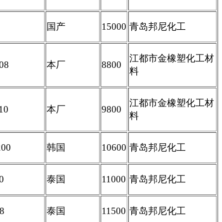
国产
15000
青岛邦尼化工
江都市金橡塑化工材
108
本厂
8800
料
江都市金橡塑化工材
10
本厂
9800
料
00
韩国
10600
青岛邦尼化工
0
泰国
11000
青岛邦尼化工
8
泰国
11500
青岛邦尼化工