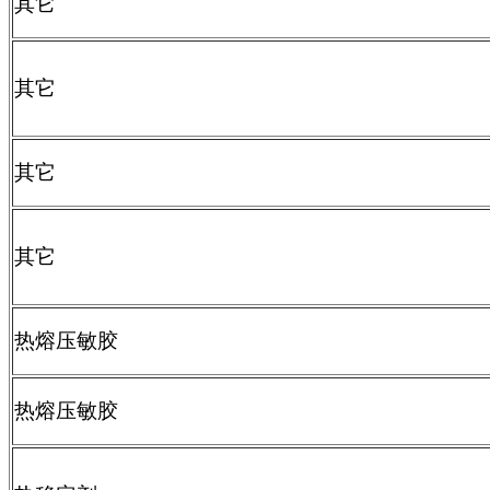
其它
其它
其它
其它
热熔压敏胶
热熔压敏胶