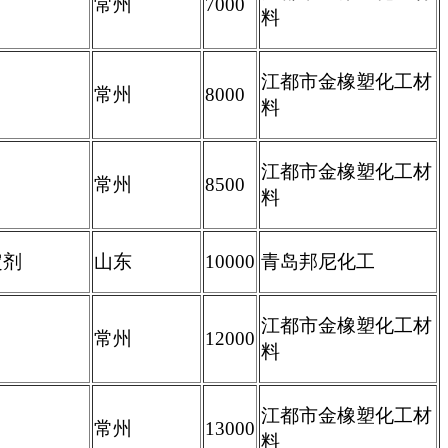
常州
7000
料
江都市金橡塑化工材
常州
8000
料
江都市金橡塑化工材
常州
8500
料
定剂
山东
10000
青岛邦尼化工
江都市金橡塑化工材
常州
12000
料
江都市金橡塑化工材
常州
13000
料