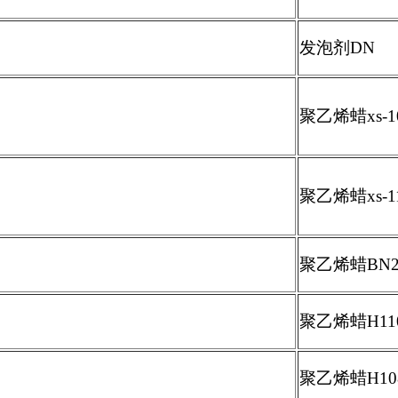
发泡剂
DN
聚乙烯蜡
xs-
聚乙烯蜡
xs-1
聚乙烯蜡
BN2
聚乙烯蜡
H11
聚乙烯蜡
H10