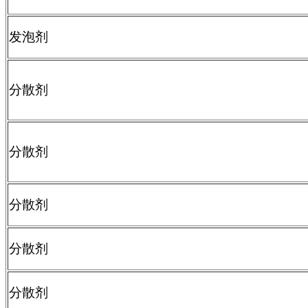
发泡剂
分散剂
分散剂
分散剂
分散剂
分散剂