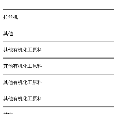
拉丝机
其他
其他有机化工原料
其他有机化工原料
其他有机化工原料
其他有机化工原料