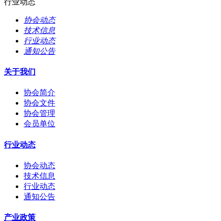
行业动态
协会动态
技术信息
行业动态
通知公告
关于我们
协会简介
协会文件
协会管理
会员单位
行业动态
协会动态
技术信息
行业动态
通知公告
产业政策