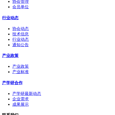
协会管理
会员单位
行业动态
协会动态
技术信息
行业动态
通知公告
产业政策
产业政策
产业标准
产学研合作
产学研最新动态
企业需求
成果展示