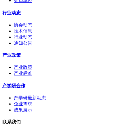
会员单位
行业动态
协会动态
技术信息
行业动态
通知公告
产业政策
产业政策
产业标准
产学研合作
产学研最新动态
企业需求
成果展示
联系我们