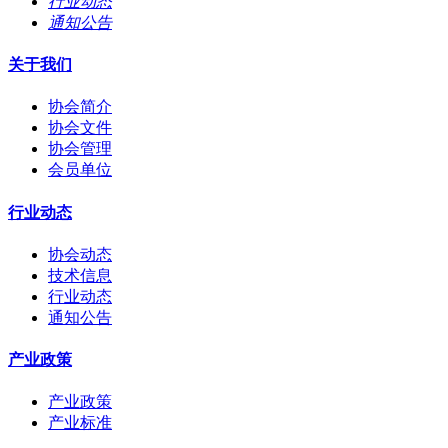
行业动态
通知公告
关于我们
协会简介
协会文件
协会管理
会员单位
行业动态
协会动态
技术信息
行业动态
通知公告
产业政策
产业政策
产业标准