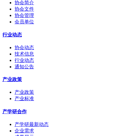
协会简介
协会文件
协会管理
会员单位
行业动态
协会动态
技术信息
行业动态
通知公告
产业政策
产业政策
产业标准
产学研合作
产学研最新动态
企业需求