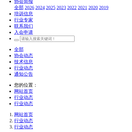
协会简报
全部
2026
2024
2025
2023
2022
2021
2020
2019
培训信息
行业专家
联系我们
入会申请
全部
协会动态
技术信息
行业动态
通知公告
您的位置：
网站首页
行业动态
行业动态
网站首页
行业动态
行业动态