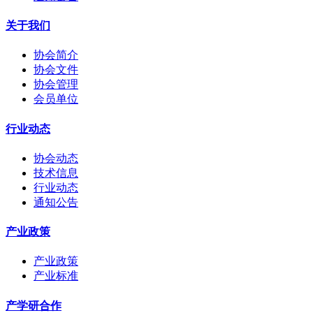
关于我们
协会简介
协会文件
协会管理
会员单位
行业动态
协会动态
技术信息
行业动态
通知公告
产业政策
产业政策
产业标准
产学研合作