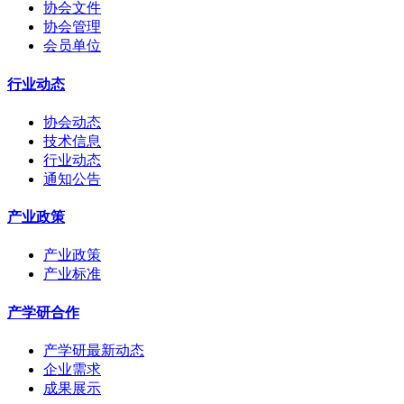
协会文件
协会管理
会员单位
行业动态
协会动态
技术信息
行业动态
通知公告
产业政策
产业政策
产业标准
产学研合作
产学研最新动态
企业需求
成果展示