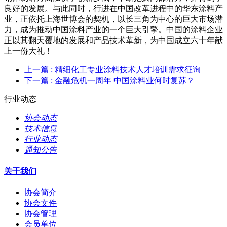
良好的发展。与此同时，行进在中国改革进程中的华东涂料产
业，正依托上海世博会的契机，以长三角为中心的巨大市场潜
力，成为推动中国涂料产业的一个巨大引擎。中国的涂料企业
正以其翻天覆地的发展和产品技术革新，为中国成立六十年献
上一份大礼！
上一篇
: 精细化工专业涂料技术人才培训需求征询
下一篇
: 金融危机一周年 中国涂料业何时复苏？
行业动态
协会动态
技术信息
行业动态
通知公告
关于我们
协会简介
协会文件
协会管理
会员单位