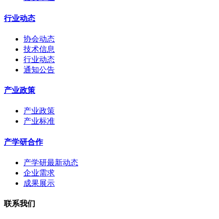
行业动态
协会动态
技术信息
行业动态
通知公告
产业政策
产业政策
产业标准
产学研合作
产学研最新动态
企业需求
成果展示
联系我们