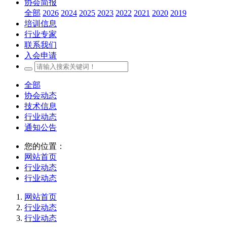
协会简报
全部
2026
2024
2025
2023
2022
2021
2020
2019
培训信息
行业专家
联系我们
入会申请
全部
协会动态
技术信息
行业动态
通知公告
您的位置：
网站首页
行业动态
行业动态
网站首页
行业动态
行业动态