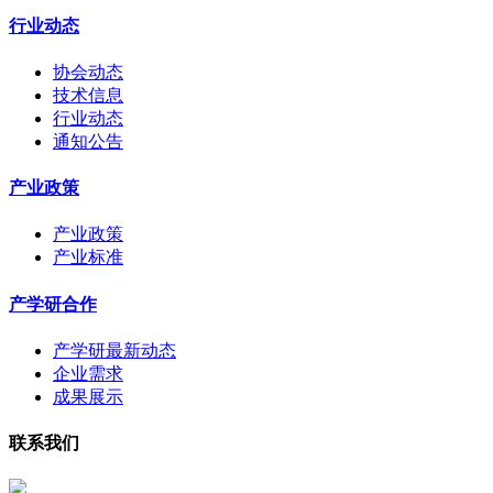
行业动态
协会动态
技术信息
行业动态
通知公告
产业政策
产业政策
产业标准
产学研合作
产学研最新动态
企业需求
成果展示
联系我们