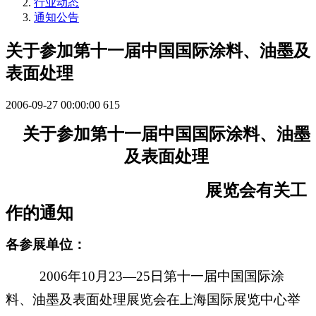
行业动态
通知公告
关于参加第十一届中国国际涂料、油墨及
表面处理
2006-09-27 00:00:00
615
关于参加第十一届中国国际涂料、油墨
及表面处理
展览会有关工
作的通知
各参展单位：
2006
年
10
月
23
—
25
日第十一届中国国际涂
料、油墨及表面处理展览会在上海国际展览中心举