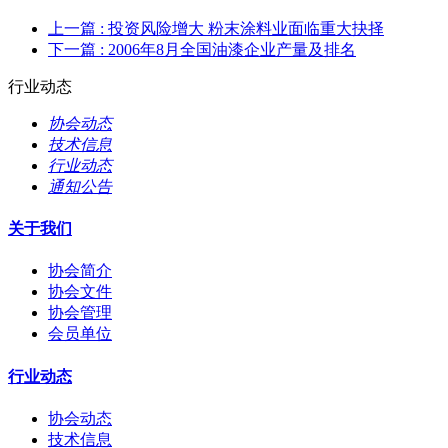
上一篇
: 投资风险增大 粉末涂料业面临重大抉择
下一篇
: 2006年8月全国油漆企业产量及排名
行业动态
协会动态
技术信息
行业动态
通知公告
关于我们
协会简介
协会文件
协会管理
会员单位
行业动态
协会动态
技术信息