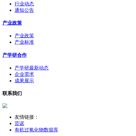
行业动态
通知公告
产业政策
产业政策
产业标准
产学研合作
产学研最新动态
企业需求
成果展示
联系我们
友情链接：
芸诺
有机过氧化物数据库