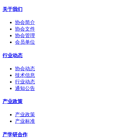
关于我们
协会简介
协会文件
协会管理
会员单位
行业动态
协会动态
技术信息
行业动态
通知公告
产业政策
产业政策
产业标准
产学研合作