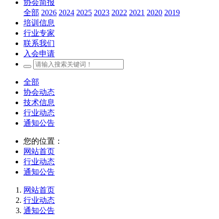
协会简报
全部
2026
2024
2025
2023
2022
2021
2020
2019
培训信息
行业专家
联系我们
入会申请
全部
协会动态
技术信息
行业动态
通知公告
您的位置：
网站首页
行业动态
通知公告
网站首页
行业动态
通知公告