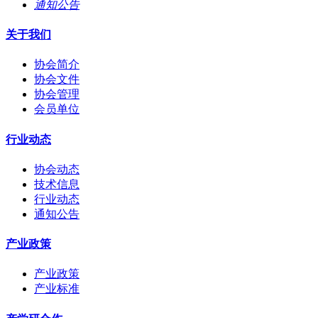
通知公告
关于我们
协会简介
协会文件
协会管理
会员单位
行业动态
协会动态
技术信息
行业动态
通知公告
产业政策
产业政策
产业标准