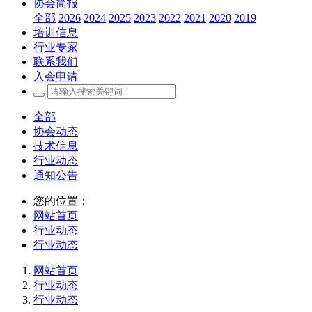
协会简报
全部
2026
2024
2025
2023
2022
2021
2020
2019
培训信息
行业专家
联系我们
入会申请
全部
协会动态
技术信息
行业动态
通知公告
您的位置：
网站首页
行业动态
行业动态
网站首页
行业动态
行业动态