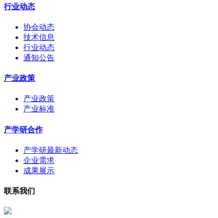
行业动态
协会动态
技术信息
行业动态
通知公告
产业政策
产业政策
产业标准
产学研合作
产学研最新动态
企业需求
成果展示
联系我们