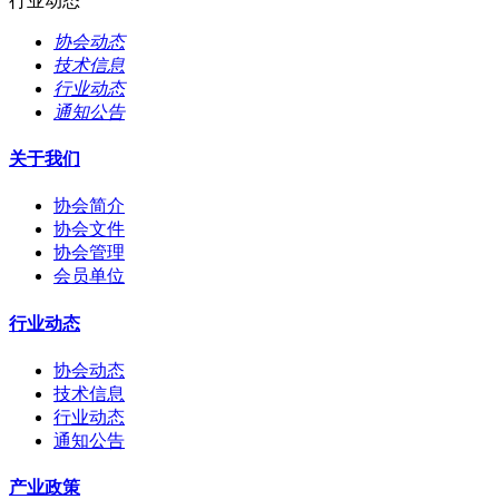
行业动态
协会动态
技术信息
行业动态
通知公告
关于我们
协会简介
协会文件
协会管理
会员单位
行业动态
协会动态
技术信息
行业动态
通知公告
产业政策