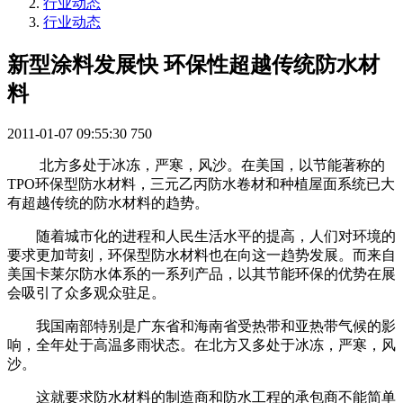
行业动态
行业动态
新型涂料发展快 环保性超越传统防水材
料
2011-01-07 09:55:30
750
北方多处于冰冻，严寒，风沙。在美国，以节能著称的
TPO环保型防水材料，三元乙丙防水卷材和种植屋面系统已大
有超越传统的防水材料的趋势。
随着城市化的进程和人民生活水平的提高，人们对环境的
要求更加苛刻，环保型防水材料也在向这一趋势发展。而来自
美国卡莱尔防水体系的一系列产品，以其节能环保的优势在展
会吸引了众多观众驻足。
我国南部特别是广东省和海南省受热带和亚热带气候的影
响，全年处于高温多雨状态。在北方又多处于冰冻，严寒，风
沙。
这就要求防水材料的制造商和防水工程的承包商不能简单