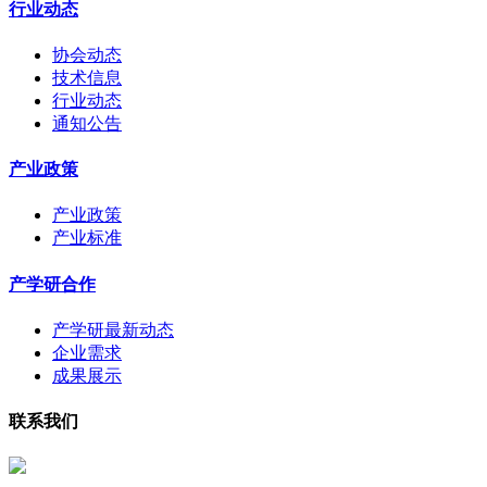
行业动态
协会动态
技术信息
行业动态
通知公告
产业政策
产业政策
产业标准
产学研合作
产学研最新动态
企业需求
成果展示
联系我们