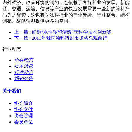
内外经济、政策环境的制约，也依赖于各行各业的发展。新能
源、交通、运输、信息等产业的快速发展需要一些新的涂料产
品为之配套，这也将为涂料行业的产业升级、行业整合、结构
调整、战略转型提供更多的空间。
上一篇
: 红狮“水性转印清漆”获科学技术创新奖
下一篇
: 2011年我国涂料溶剂市场将乐观前行
行业动态
协会动态
技术信息
行业动态
通知公告
关于我们
协会简介
协会文件
协会管理
会员单位