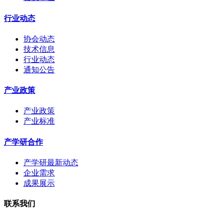
行业动态
协会动态
技术信息
行业动态
通知公告
产业政策
产业政策
产业标准
产学研合作
产学研最新动态
企业需求
成果展示
联系我们