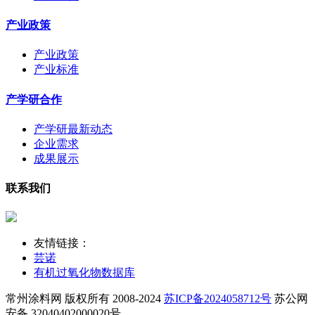
产业政策
产业政策
产业标准
产学研合作
产学研最新动态
企业需求
成果展示
联系我们
友情链接：
芸诺
有机过氧化物数据库
常州涂料网 版权所有 2008-2024
苏ICP备2024058712号
苏公网
安备 32040402000020号