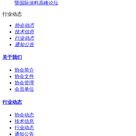
暨国际涂料高峰论坛
行业动态
协会动态
技术信息
行业动态
通知公告
关于我们
协会简介
协会文件
协会管理
会员单位
行业动态
协会动态
技术信息
行业动态
通知公告