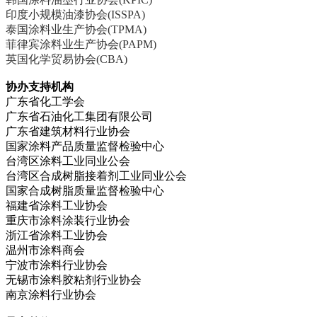
印度小规模油漆协会
(ISSPA)
泰国涂料业生产协会
(TPMA)
菲律宾涂料业生产协会
(PAPM)
英国化学贸易协会
(CBA)
协办支持机构
广东省化工学会
广东省石油化工集团有限公司
广东省建筑材料行业协会
国家涂料产品质量监督检验中心
台湾区涂料工业同业公会
台湾区合成树脂接着剂工业同业公会
国家合成树脂质量监督检验中心
福建省涂料工业协会
重庆市涂料涂装行业协会
浙江省涂料工业协会
温州市涂料商会
宁波市涂料行业协会
无锡市涂料胶粘剂行业协会
南京涂料行业协会