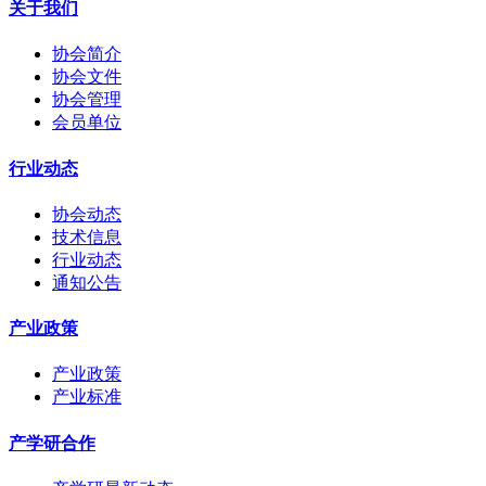
关于我们
协会简介
协会文件
协会管理
会员单位
行业动态
协会动态
技术信息
行业动态
通知公告
产业政策
产业政策
产业标准
产学研合作