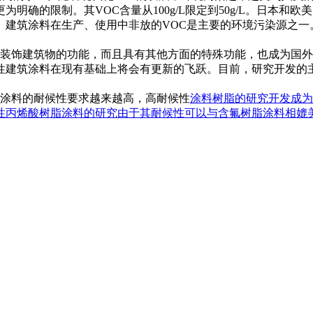
为明确的限制。其VOC含量从100g/L限定到50g/L。日本
建筑涂料在生产、使用中非放的VOC是主要的环境污染源之一
装饰建筑物的功能，而且具有其他方面的特殊功能，也成为国外
性建筑涂料在现有基础上将会有更新的飞跃。目前，研究开发的
涂料的耐候性要求越来越高，高耐候性
涂料树脂
的研究开发成为
丙烯酸树脂涂料的研究由于其耐候性可以与含氟树脂涂料相媲美