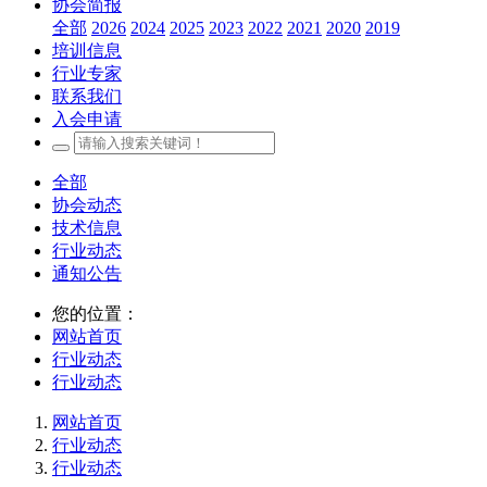
协会简报
全部
2026
2024
2025
2023
2022
2021
2020
2019
培训信息
行业专家
联系我们
入会申请
全部
协会动态
技术信息
行业动态
通知公告
您的位置：
网站首页
行业动态
行业动态
网站首页
行业动态
行业动态