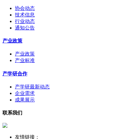
协会动态
技术信息
行业动态
通知公告
产业政策
产业政策
产业标准
产学研合作
产学研最新动态
企业需求
成果展示
联系我们
友情链接：