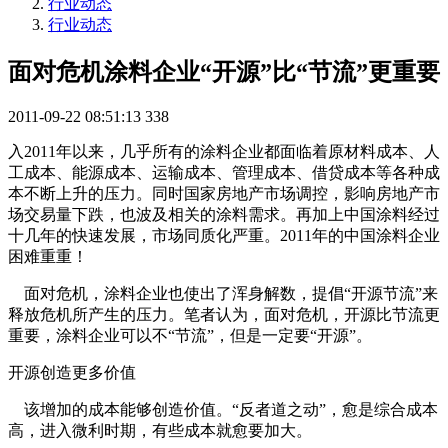
行业动态
行业动态
面对危机涂料企业“开源”比“节流”更重要
2011-09-22 08:51:13
338
入2011年以来，几乎所有的涂料企业都面临着原材料成本、人
工成本、能源成本、运输成本、管理成本、借贷成本等各种成
本不断上升的压力。同时国家房地产市场调控，影响房地产市
场交易量下跌，也波及相关的涂料需求。再加上中国涂料经过
十几年的快速发展，市场同质化严重。2011年的中国涂料企业
困难重重！
面对危机，涂料企业也使出了浑身解数，提倡“开源节流”来
释放危机所产生的压力。笔者认为，面对危机，开源比节流更
重要，涂料企业可以不“节流”，但是一定要“开源”。
开源创造更多价值
该增加的成本能够创造价值。“反者道之动”，愈是综合成本
高，进入微利时期，有些成本就愈要加大。