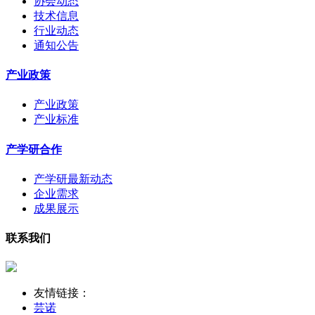
协会动态
技术信息
行业动态
通知公告
产业政策
产业政策
产业标准
产学研合作
产学研最新动态
企业需求
成果展示
联系我们
友情链接：
芸诺