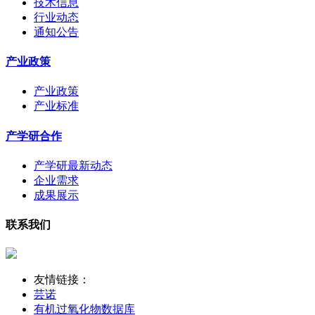
技术信息
行业动态
通知公告
产业政策
产业政策
产业标准
产学研合作
产学研最新动态
企业需求
成果展示
联系我们
友情链接：
芸诺
有机过氧化物数据库