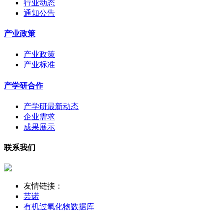
行业动态
通知公告
产业政策
产业政策
产业标准
产学研合作
产学研最新动态
企业需求
成果展示
联系我们
友情链接：
芸诺
有机过氧化物数据库