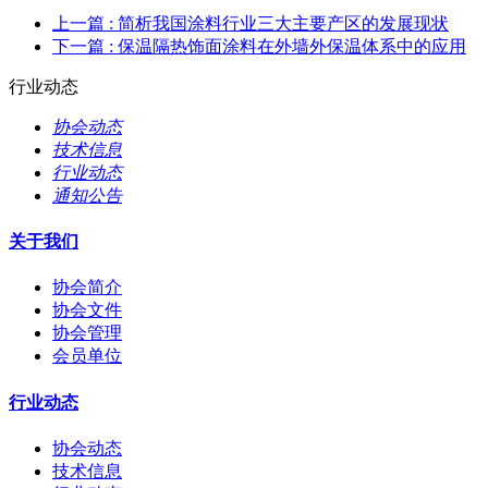
上一篇
: 简析我国涂料行业三大主要产区的发展现状
下一篇
: 保温隔热饰面涂料在外墙外保温体系中的应用
行业动态
协会动态
技术信息
行业动态
通知公告
关于我们
协会简介
协会文件
协会管理
会员单位
行业动态
协会动态
技术信息