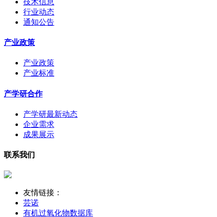
技术信息
行业动态
通知公告
产业政策
产业政策
产业标准
产学研合作
产学研最新动态
企业需求
成果展示
联系我们
友情链接：
芸诺
有机过氧化物数据库