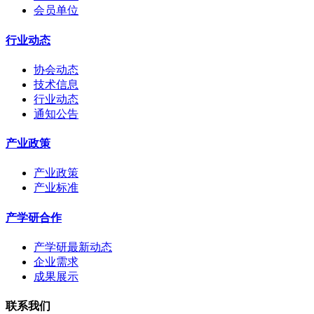
会员单位
行业动态
协会动态
技术信息
行业动态
通知公告
产业政策
产业政策
产业标准
产学研合作
产学研最新动态
企业需求
成果展示
联系我们