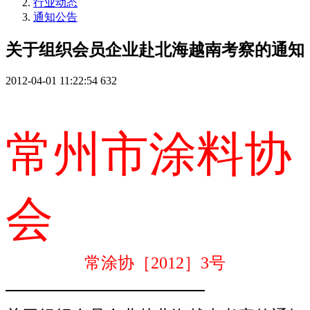
行业动态
通知公告
关于组织会员企业赴北海越南考察的通知
2012-04-01 11:22:54
632
常州市涂料协
会
常涂协［
2012
］
3
号