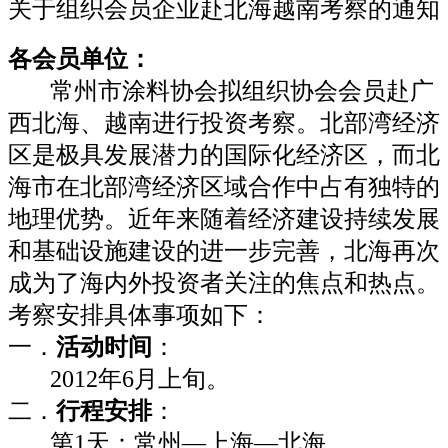
关于组织会员企业赴北海越南考察的通知
各会员单位：
常州市涂料协会拟组织协会会员赴广
西北海、越南进行投资考察。北部湾经济
区是极具发展潜力的国际化经济区，而北
海市在北部湾经济区域合作中占有独特的
地理优势。近年来随着经济建设持续发展
和基础设施建设的进一步完善，北海再次
成为了海内外投资者关注的焦点和热点。
考察安排具体事项如下：
一．
活动时间
：
2012年6月上旬。
二．
行程安排
：
第1天：常州—上海—北海