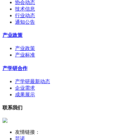
协会动态
技术信息
行业动态
通知公告
产业政策
产业政策
产业标准
产学研合作
产学研最新动态
企业需求
成果展示
联系我们
友情链接：
芸诺