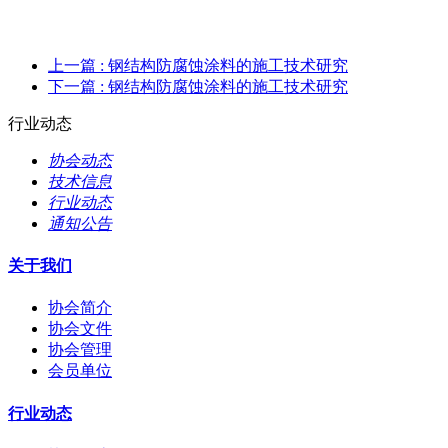
上一篇
: 钢结构防腐蚀涂料的施工技术研究
下一篇
: 钢结构防腐蚀涂料的施工技术研究
行业动态
协会动态
技术信息
行业动态
通知公告
关于我们
协会简介
协会文件
协会管理
会员单位
行业动态