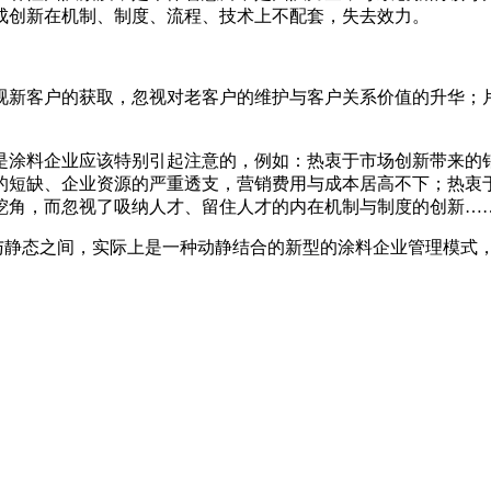
成创新在机制、制度、流程、技术上不配套，失去效力。
新客户的获取，忽视对老客户的维护与客户关系价值的升华；
涂料企业应该特别引起注意的，例如：热衷于市场创新带来的
的短缺、企业资源的严重透支，营销费用与成本居高不下；热衷
挖角，而忽视了吸纳人才、留住人才的内在机制与制度的创新…
态与静态之间，实际上是一种动静结合的新型的涂料企业管理模式