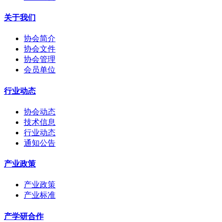
关于我们
协会简介
协会文件
协会管理
会员单位
行业动态
协会动态
技术信息
行业动态
通知公告
产业政策
产业政策
产业标准
产学研合作