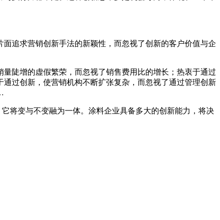
片面追求营销创新手法的新颖性，而忽视了创新的客户价值与企
销量陡增的虚假繁荣，而忽视了销售费用比的增长；热衷于通过
于通过创新，使营销机构不断扩张复杂，而忽视了通过管理创新
…
，它将变与不变融为一体。涂料企业具备多大的创新能力，将决