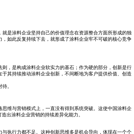
，就是涂料企业坚持自己的价值理念在资源整合方面所形成的独
力，如此反复持续下去，就形成了涂料企业牢不可破的核心竞争
法则，是构成涂料企业软实力的基石；作为硬的部分，创新是行
在于其持续推动涂料企业创新，不间断地为客户提供价值、创造
对待。
略思维与营销模式上，一直没有得到系统突破。这使中国涂料企
打造出涂料企业营销的持续差异化能力。
力与执行力都不足。这种创新思维多是机会导向，体现在一个个