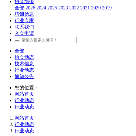
协会简报
全部
2026
2024
2025
2023
2022
2021
2020
2019
培训信息
行业专家
联系我们
入会申请
全部
协会动态
技术信息
行业动态
通知公告
您的位置：
网站首页
行业动态
行业动态
网站首页
行业动态
行业动态