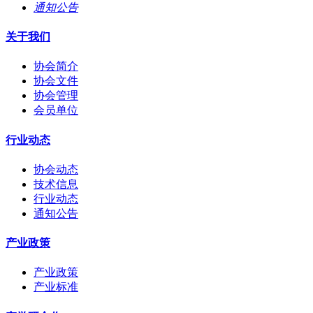
通知公告
关于我们
协会简介
协会文件
协会管理
会员单位
行业动态
协会动态
技术信息
行业动态
通知公告
产业政策
产业政策
产业标准