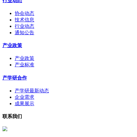
行业动态
协会动态
技术信息
行业动态
通知公告
产业政策
产业政策
产业标准
产学研合作
产学研最新动态
企业需求
成果展示
联系我们