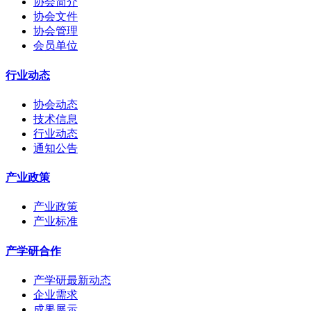
协会简介
协会文件
协会管理
会员单位
行业动态
协会动态
技术信息
行业动态
通知公告
产业政策
产业政策
产业标准
产学研合作
产学研最新动态
企业需求
成果展示