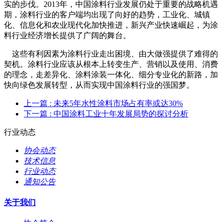
实的步伐。2013年，中国涂料行业发展仍处于重要的战略机遇
期，涂料行业的客户端均出现了向好的趋势，工业化、城镇
化、信息化和农业现代化加快推进，新兴产业快速崛起，为涂
料行业经济增长提供了广阔的舞台。
这些有利因素为涂料行业走出困境、由大做强提供了难得的
契机。涂料行业应该从根本上转变生产、营销以及使用、消费
的理念，走差异化、涂料涂装一体化、细分专业化的新路，加
快向绿色发展转型，从而实现中国涂料行业的强国梦。
上一篇
: 未来5年水性涂料市场占有率或达30%
下一篇
: 中国涂料工业十年发展局势的探讨分析
行业动态
协会动态
技术信息
行业动态
通知公告
关于我们