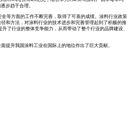
构逐步趋于合理。
安全等方面的工作不断完善，取得了可喜的成绩。涂料行业政策
途径和方法，对涂料行业的技术进步和完善管理起到了积极的推
提升了行业的整体竞争能力，从而带动了整个行业的品牌建设、
全面提升我国涂料工业在国际上的地位作出了巨大贡献。