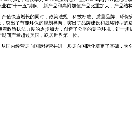
行业在“十一五”期间，新产品和高附加值产品比重加大，产品结
量、产值快速增长的同时，政策法规、科技标准、质量品牌、环保
理念，突出了节能环保的规划导向，突出了品牌建设和战略转型的
随着政策执法力度的逐步加大，创造了公平的竞争环境，进一步
”期间产量超过美国，跃居世界第一位。
国，从国内经营走向国际经营并进一步走向国际化奠定了基础，为