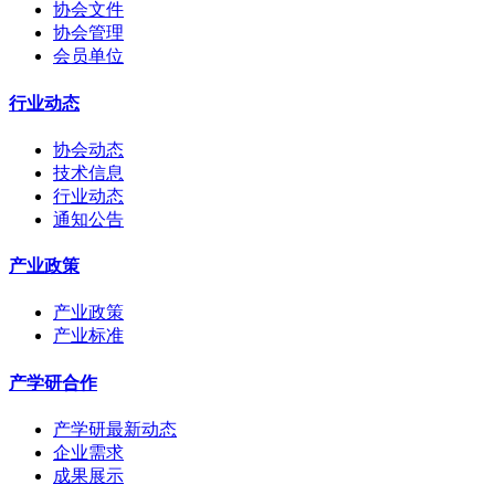
协会文件
协会管理
会员单位
行业动态
协会动态
技术信息
行业动态
通知公告
产业政策
产业政策
产业标准
产学研合作
产学研最新动态
企业需求
成果展示