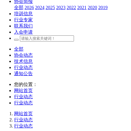
协会简报
全部
2026
2024
2025
2023
2022
2021
2020
2019
培训信息
行业专家
联系我们
入会申请
全部
协会动态
技术信息
行业动态
通知公告
您的位置：
网站首页
行业动态
行业动态
网站首页
行业动态
行业动态