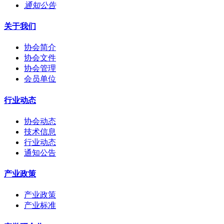
通知公告
关于我们
协会简介
协会文件
协会管理
会员单位
行业动态
协会动态
技术信息
行业动态
通知公告
产业政策
产业政策
产业标准