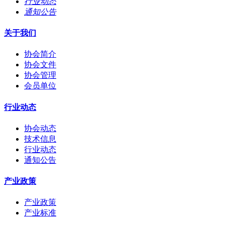
行业动态
通知公告
关于我们
协会简介
协会文件
协会管理
会员单位
行业动态
协会动态
技术信息
行业动态
通知公告
产业政策
产业政策
产业标准