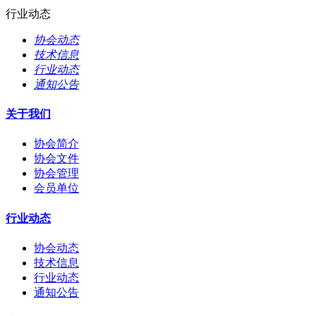
行业动态
协会动态
技术信息
行业动态
通知公告
关于我们
协会简介
协会文件
协会管理
会员单位
行业动态
协会动态
技术信息
行业动态
通知公告