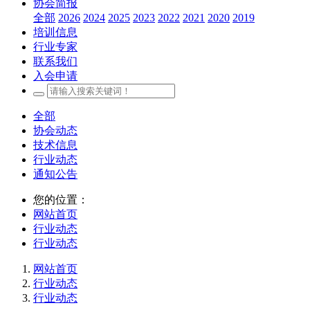
协会简报
全部
2026
2024
2025
2023
2022
2021
2020
2019
培训信息
行业专家
联系我们
入会申请
全部
协会动态
技术信息
行业动态
通知公告
您的位置：
网站首页
行业动态
行业动态
网站首页
行业动态
行业动态