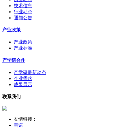
技术信息
行业动态
通知公告
产业政策
产业政策
产业标准
产学研合作
产学研最新动态
企业需求
成果展示
联系我们
友情链接：
芸诺