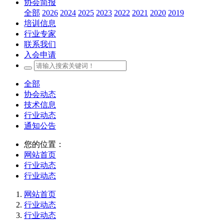
协会简报
全部
2026
2024
2025
2023
2022
2021
2020
2019
培训信息
行业专家
联系我们
入会申请
全部
协会动态
技术信息
行业动态
通知公告
您的位置：
网站首页
行业动态
行业动态
网站首页
行业动态
行业动态