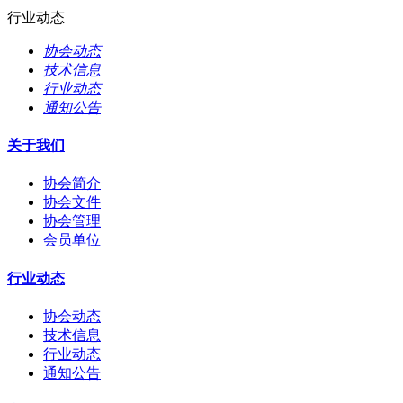
行业动态
协会动态
技术信息
行业动态
通知公告
关于我们
协会简介
协会文件
协会管理
会员单位
行业动态
协会动态
技术信息
行业动态
通知公告