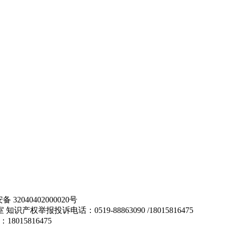
32040402000020号
举报投诉电话：0519-88863090 /18015816475
：18015816475