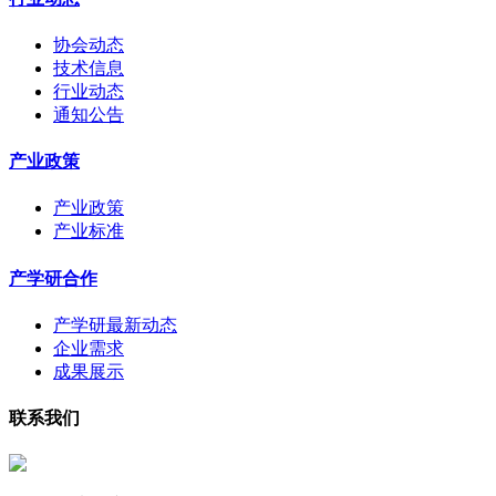
协会动态
技术信息
行业动态
通知公告
产业政策
产业政策
产业标准
产学研合作
产学研最新动态
企业需求
成果展示
联系我们