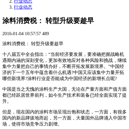
行业动态
行业动态
涂料消费税： 转型升级要趁早
2016-01-04 10:57:57
489
涂料消费税： 转型升级要趁早
十八届五中全会指出：“当前经济要发展，要准确把握战略机
遇期内涵的深刻变化，更加有效地应对各种风险和挑战，继续
集中力量把自己的事情办好，不断开拓发展新境界。”中国经
济的下一个五年中蕴含着什么机遇?中国又应该集中力量开拓
哪些新境界?涂料行业是否能成为中国经济的新增长点呢?
中国是当之无愧的涂料生产大国，无论在产量方面和产值方面
都已经跃居世界前列，如今生产技术和装备已经全面实现了提
升。
但是，现在国内的涂料市场呈现出饱和状态，一方面，有很多
国内的新品牌拔地而起，另一方面，大量国外品牌涌入中国市
场，使得市场竞争压力剧增。